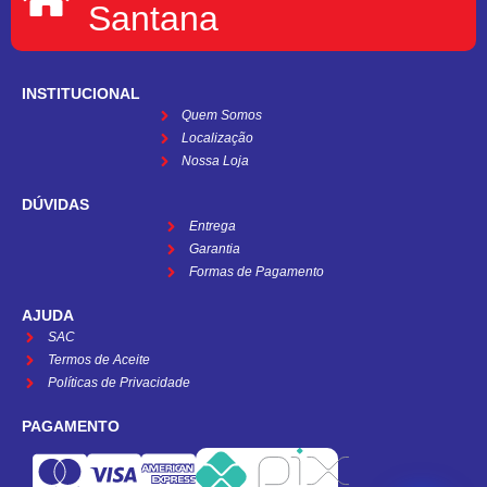
Santana
INSTITUCIONAL
Quem Somos
Localização
Nossa Loja
DÚVIDAS
Entrega
Garantia
Formas de Pagamento
AJUDA
SAC
Termos de Aceite
Políticas de Privacidade
PAGAMENTO