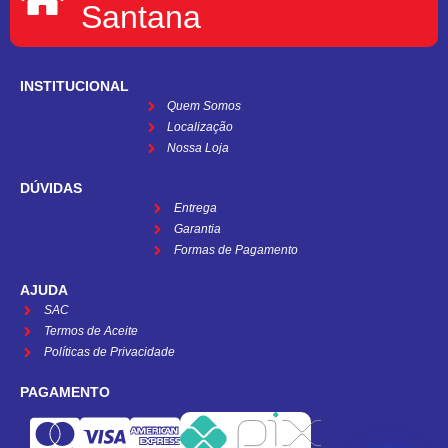
Santana
INSTITUCIONAL
Quem Somos
Localização
Nossa Loja
DÚVIDAS
Entrega
Garantia
Formas de Pagamento
AJUDA
SAC
Termos de Aceite
Políticas de Privacidade
PAGAMENTO