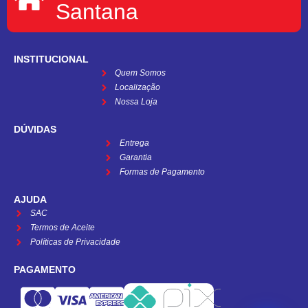
Santana
INSTITUCIONAL
Quem Somos
Localização
Nossa Loja
DÚVIDAS
Entrega
Garantia
Formas de Pagamento
AJUDA
SAC
Termos de Aceite
Políticas de Privacidade
PAGAMENTO