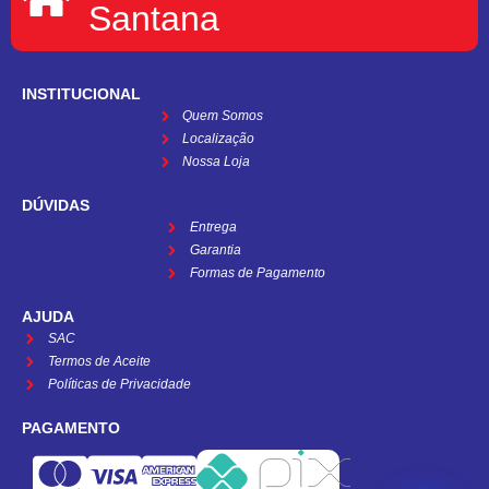
Santana
INSTITUCIONAL
Quem Somos
Localização
Nossa Loja
DÚVIDAS
Entrega
Garantia
Formas de Pagamento
AJUDA
SAC
Termos de Aceite
Políticas de Privacidade
PAGAMENTO