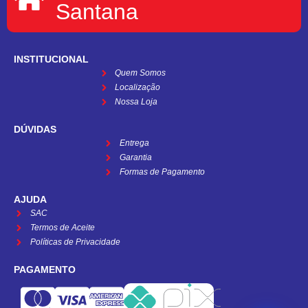
Santana
INSTITUCIONAL
Quem Somos
Localização
Nossa Loja
DÚVIDAS
Entrega
Garantia
Formas de Pagamento
AJUDA
SAC
Termos de Aceite
Políticas de Privacidade
PAGAMENTO