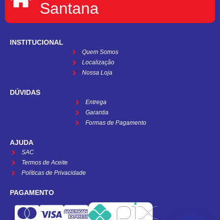
Santana
INSTITUCIONAL
Quem Somos
Localização
Nossa Loja
DÚVIDAS
Entrega
Garantia
Formas de Pagamento
AJUDA
SAC
Termos de Aceite
Políticas de Privacidade
PAGAMENTO