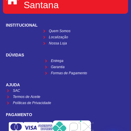
Santana
INSTITUCIONAL
Quem Somos
Localização
Nossa Loja
DÚVIDAS
Entrega
Garantia
Formas de Pagamento
AJUDA
SAC
Termos de Aceite
Políticas de Privacidade
PAGAMENTO