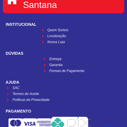
Santana
INSTITUCIONAL
Quem Somos
Localização
Nossa Loja
DÚVIDAS
Entrega
Garantia
Formas de Pagamento
AJUDA
SAC
Termos de Aceite
Políticas de Privacidade
PAGAMENTO