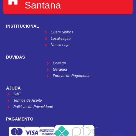
Santana
INSTITUCIONAL
Quem Somos
Localização
Nossa Loja
DÚVIDAS
Entrega
Garantia
Formas de Pagamento
AJUDA
SAC
Termos de Aceite
Políticas de Privacidade
PAGAMENTO