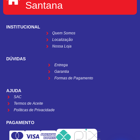
Santana
INSTITUCIONAL
Quem Somos
Localização
Nossa Loja
DÚVIDAS
Entrega
Garantia
Formas de Pagamento
AJUDA
SAC
Termos de Aceite
Políticas de Privacidade
PAGAMENTO