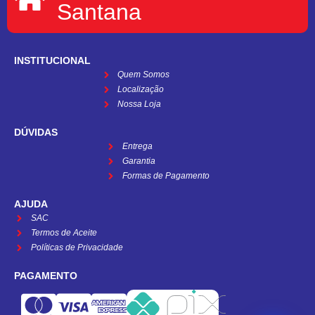
Santana
INSTITUCIONAL
Quem Somos
Localização
Nossa Loja
DÚVIDAS
Entrega
Garantia
Formas de Pagamento
AJUDA
SAC
Termos de Aceite
Políticas de Privacidade
PAGAMENTO