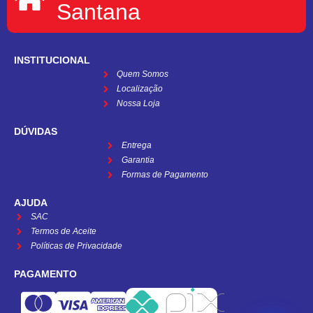
Santana
INSTITUCIONAL
Quem Somos
Localização
Nossa Loja
DÚVIDAS
Entrega
Garantia
Formas de Pagamento
AJUDA
SAC
Termos de Aceite
Políticas de Privacidade
PAGAMENTO