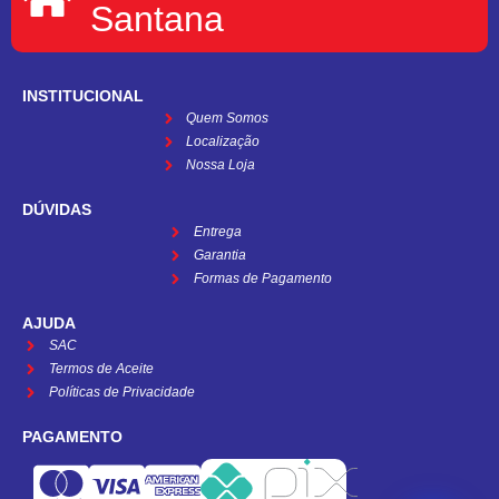
Santana
INSTITUCIONAL
Quem Somos
Localização
Nossa Loja
DÚVIDAS
Entrega
Garantia
Formas de Pagamento
AJUDA
SAC
Termos de Aceite
Políticas de Privacidade
PAGAMENTO