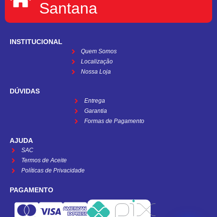
Santana
INSTITUCIONAL
Quem Somos
Localização
Nossa Loja
DÚVIDAS
Entrega
Garantia
Formas de Pagamento
AJUDA
SAC
Termos de Aceite
Políticas de Privacidade
PAGAMENTO