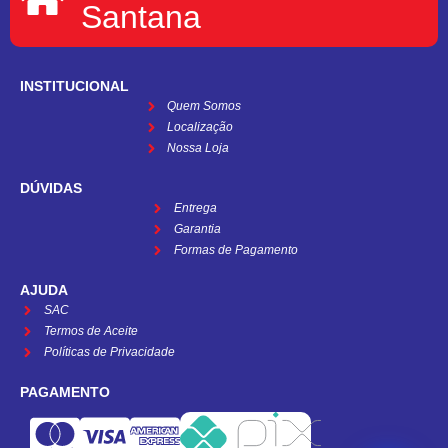
Santana
INSTITUCIONAL
Quem Somos
Localização
Nossa Loja
DÚVIDAS
Entrega
Garantia
Formas de Pagamento
AJUDA
SAC
Termos de Aceite
Políticas de Privacidade
PAGAMENTO