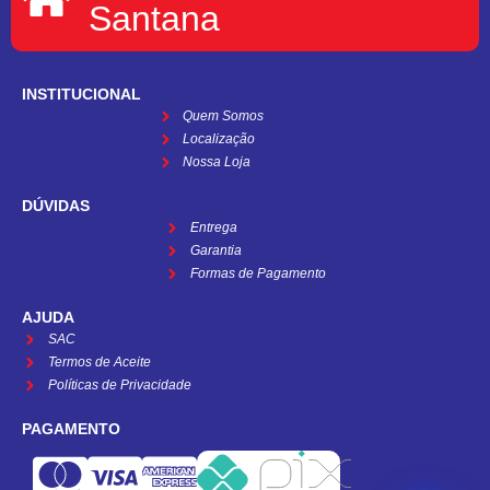
Santana
INSTITUCIONAL
Quem Somos
Localização
Nossa Loja
DÚVIDAS
Entrega
Garantia
Formas de Pagamento
AJUDA
SAC
Termos de Aceite
Políticas de Privacidade
PAGAMENTO