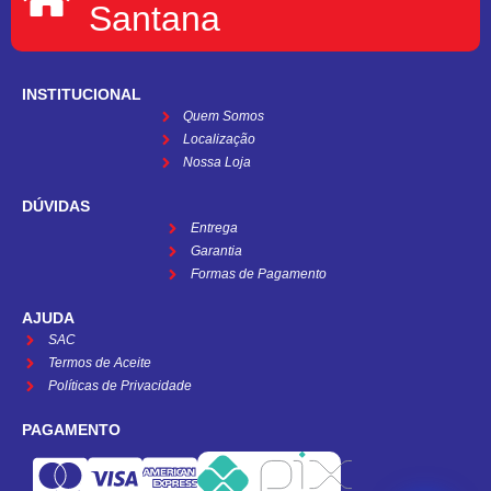
Santana
INSTITUCIONAL
Quem Somos
Localização
Nossa Loja
DÚVIDAS
Entrega
Garantia
Formas de Pagamento
AJUDA
SAC
Termos de Aceite
Políticas de Privacidade
PAGAMENTO