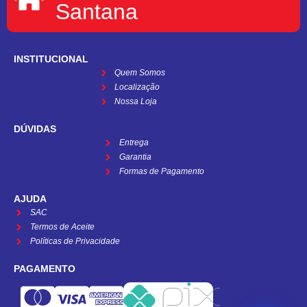
Santana
INSTITUCIONAL
Quem Somos
Localização
Nossa Loja
DÚVIDAS
Entrega
Garantia
Formas de Pagamento
AJUDA
SAC
Termos de Aceite
Políticas de Privacidade
PAGAMENTO