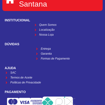
Santana
INSTITUCIONAL
Quem Somos
Localização
Nossa Loja
DÚVIDAS
Entrega
Garantia
Formas de Pagamento
AJUDA
SAC
Termos de Aceite
Políticas de Privacidade
PAGAMENTO