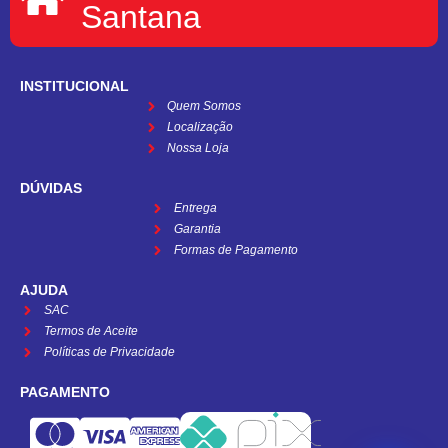
Santana
INSTITUCIONAL
Quem Somos
Localização
Nossa Loja
DÚVIDAS
Entrega
Garantia
Formas de Pagamento
AJUDA
SAC
Termos de Aceite
Políticas de Privacidade
PAGAMENTO